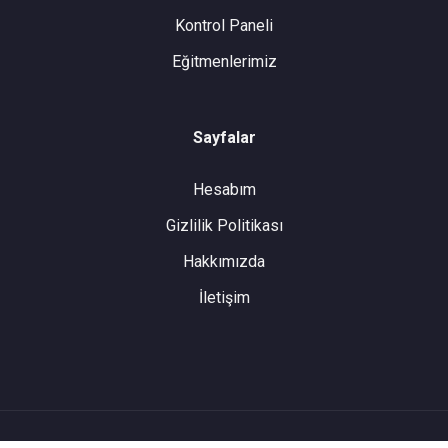
Kontrol Paneli
Eğitmenlerimiz
Sayfalar
Hesabım
Gizlilik Politikası
Hakkımızda
İletişim