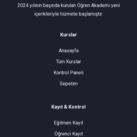
2024 yılının başında kurulan Öğren Akademi yeni
içerikleriyle hizmete başlamıştır.
Kurslar
Anasayfa
Tüm Kurslar
Kontrol Paneli
Sepetim
Kayıt & Kontrol
Eğitmen Kayıt
Öğrenci Kayıt