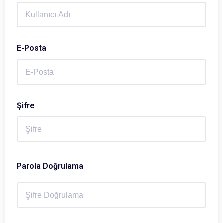
E-Posta
Şifre
Parola Doğrulama