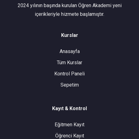
2024 yılının başında kurulan Öğren Akademi yeni
içerikleriyle hizmete başlamıştır.
Kurslar
Anasayfa
Tüm Kurslar
Kontrol Paneli
Sepetim
Kayıt & Kontrol
Eğitmen Kayıt
Öğrenci Kayıt