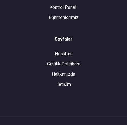
Kontrol Paneli
Eğitmenlerimiz
Sayfalar
Hesabım
Gizlilik Politikası
Hakkımızda
İletişim