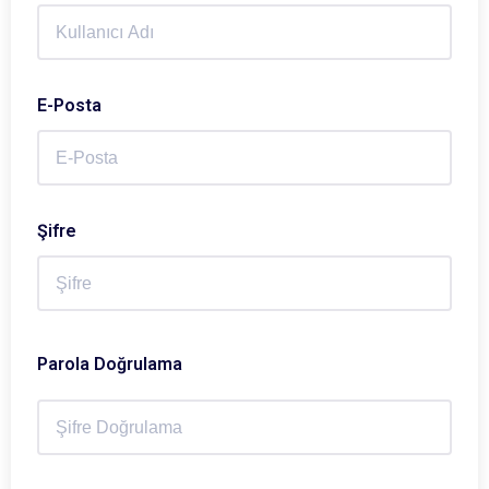
E-Posta
Şifre
Parola Doğrulama