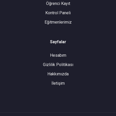
Öğrenci Kayıt
Kontrol Paneli
Eğitmenlerimiz
Sayfalar
Hesabım
Gizlilik Politikası
Hakkımızda
İletişim