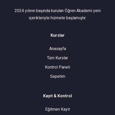
2024 yılının başında kurulan Öğren Akademi yeni
içerikleriyle hizmete başlamıştır.
Kurslar
Anasayfa
Tüm Kurslar
Kontrol Paneli
Sepetim
Kayıt & Kontrol
Eğitmen Kayıt