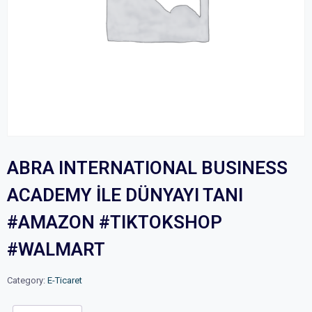
ABRA INTERNATIONAL BUSINESS
ACADEMY İLE DÜNYAYI TANI
#AMAZON #TIKTOKSHOP
#WALMART
Category:
E-Ticaret