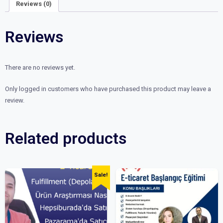
Reviews (0)
Reviews
There are no reviews yet.
Only logged in customers who have purchased this product may leave a
review.
Related products
Sale!