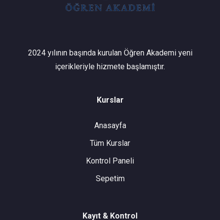
2024 yılının başında kurulan Öğren Akademi yeni
içerikleriyle hizmete başlamıştır.
Kurslar
Anasayfa
Tüm Kurslar
Kontrol Paneli
Sepetim
Kayıt & Kontrol