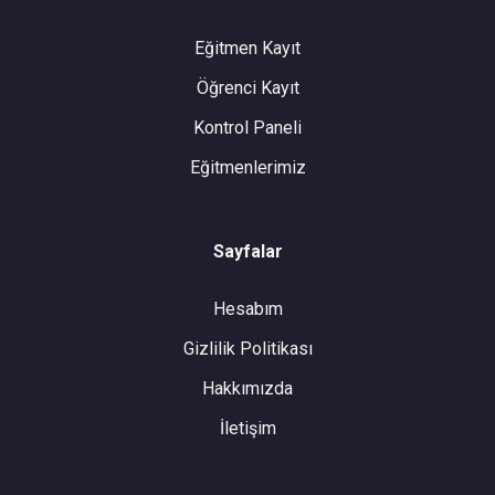
Eğitmen Kayıt
Öğrenci Kayıt
Kontrol Paneli
Eğitmenlerimiz
Sayfalar
Hesabım
Gizlilik Politikası
Hakkımızda
İletişim