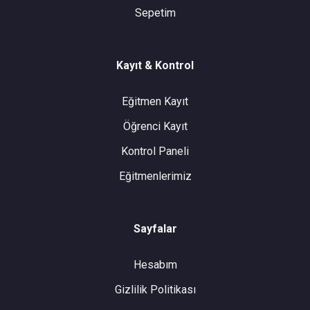
Sepetim
Kayıt & Kontrol
Eğitmen Kayıt
Öğrenci Kayıt
Kontrol Paneli
Eğitmenlerimiz
Sayfalar
Hesabım
Gizlilik Politikası