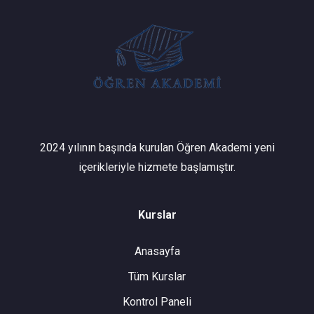
2024 yılının başında kurulan Öğren Akademi yeni
içerikleriyle hizmete başlamıştır.
Kurslar
Anasayfa
Tüm Kurslar
Kontrol Paneli