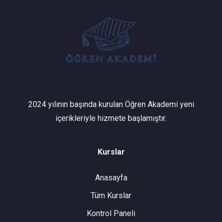
2024 yılının başında kurulan Öğren Akademi yeni
içerikleriyle hizmete başlamıştır.
Kurslar
Anasayfa
Tüm Kurslar
Kontrol Paneli