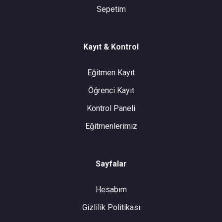
Sepetim
Kayıt & Kontrol
Eğitmen Kayıt
Öğrenci Kayıt
Kontrol Paneli
Eğitmenlerimiz
Sayfalar
Hesabım
Gizlilik Politikası