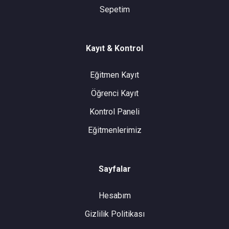
Sepetim
Kayıt & Kontrol
Eğitmen Kayıt
Öğrenci Kayıt
Kontrol Paneli
Eğitmenlerimiz
Sayfalar
Hesabım
Gizlilik Politikası