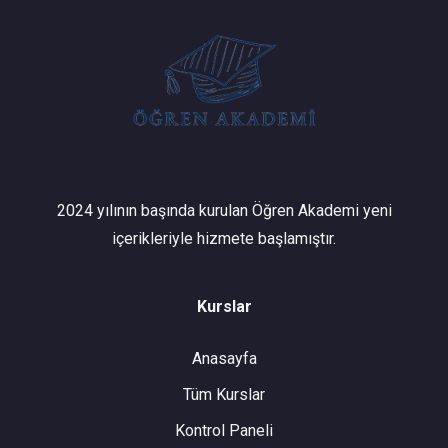
2024 yılının başında kurulan Öğren Akademi yeni
içerikleriyle hizmete başlamıştır.
Kurslar
Anasayfa
Tüm Kurslar
Kontrol Paneli