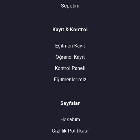
Sepetim
Kayıt & Kontrol
Eğitmen Kayıt
Öğrenci Kayıt
Kontrol Paneli
Eğitmenlerimiz
Sayfalar
Hesabım
Gizlilik Politikası