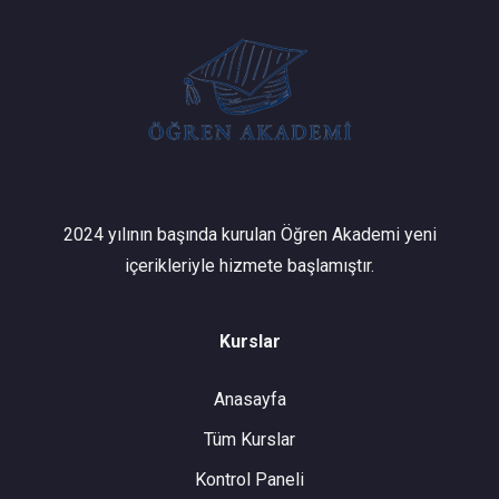
2024 yılının başında kurulan Öğren Akademi yeni
içerikleriyle hizmete başlamıştır.
Kurslar
Anasayfa
Tüm Kurslar
Kontrol Paneli