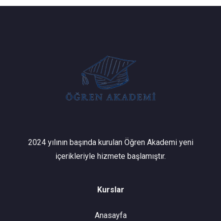
2024 yılının başında kurulan Öğren Akademi yeni
içerikleriyle hizmete başlamıştır.
Kurslar
Anasayfa