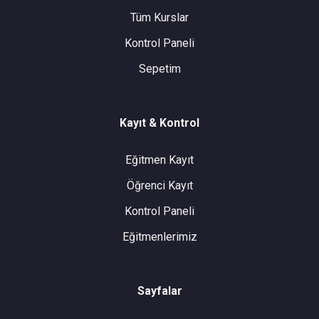
Tüm Kurslar
Kontrol Paneli
Sepetim
Kayıt & Kontrol
Eğitmen Kayıt
Öğrenci Kayıt
Kontrol Paneli
Eğitmenlerimiz
Sayfalar