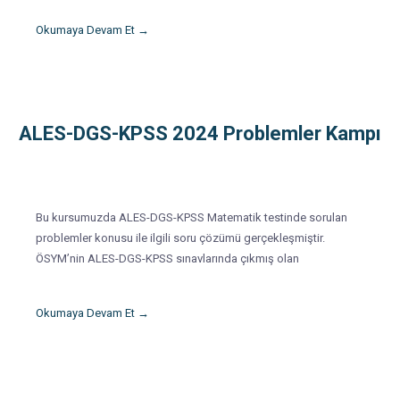
Okumaya Devam Et →
ALES-DGS-KPSS 2024 Problemler Kampı
Bu kursumuzda ALES-DGS-KPSS Matematik testinde sorulan
problemler konusu ile ilgili soru çözümü gerçekleşmiştir.
ÖSYM’nin ALES-DGS-KPSS sınavlarında çıkmış olan
Okumaya Devam Et →