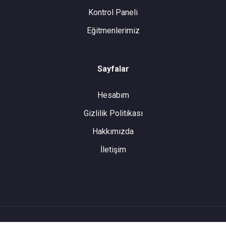
Kontrol Paneli
Eğitmenlerimiz
Sayfalar
Hesabım
Gizlilik Politikası
Hakkımızda
İletişim