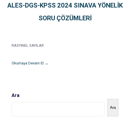
ALES-DGS-KPSS 2024 SINAVA YÖNELİK
SORU ÇÖZÜMLERİ
RASYINEL SAYILAR
Okumaya Devam Et →
Ara
Ara