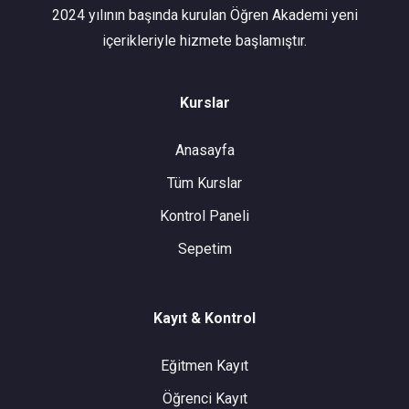
2024 yılının başında kurulan Öğren Akademi yeni
içerikleriyle hizmete başlamıştır.
Kurslar
Anasayfa
Tüm Kurslar
Kontrol Paneli
Sepetim
Kayıt & Kontrol
Eğitmen Kayıt
Öğrenci Kayıt